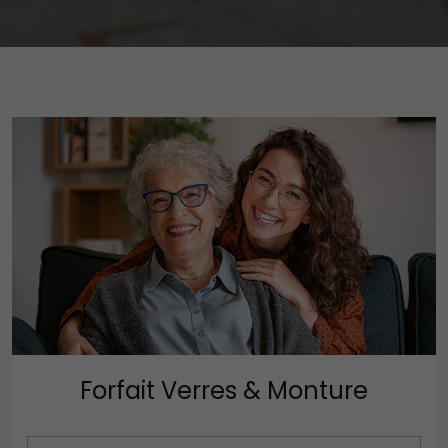
Forfait Verres & Monture