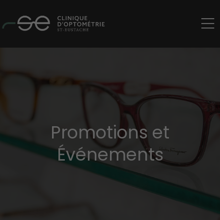
Promotions et
Événements