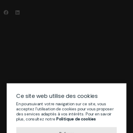
Ce site web utilise des cookies
En poursuivant votre navigation sur ce site, vous
acceptez l'utilisation de cookies pour vous proposer
des services adaptés à vos intérêts. Pour en savoir
plus, consultez notre
Politique de cookies