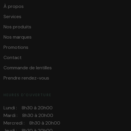
À propos
Services
Nos produits
Nos marques
Promotions
Contact
Commande de lentilles
Prendre rendez-vous
HEURES D'OUVERTURE
Lundi : 8h30 à 20h00
Mardi : 8h30 à 20h00
Mercredi : 8h30 à 20h00
Jeudi : 8h30 à 20h00