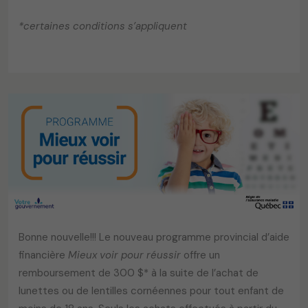
*certaines conditions s’appliquent
Bonne nouvelle!!! Le nouveau programme provincial d’aide
financière
Mieux voir pour réussir
offre un
remboursement de 300 $* à la suite de l’achat de
lunettes ou de lentilles cornéennes pour tout enfant de