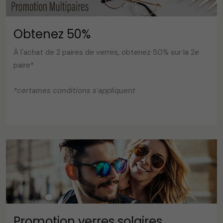
Obtenez 50%
À l'achat de 2 paires de verres, obtenez 50% sur la 2e
paire*
*certaines conditions s’appliquent
Promotion verres solaires