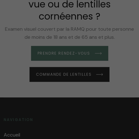
vue ou de lentilles
cornéennes ?
Examen visuel couvert par la RAMQ pour toute personne
de moins de 18 ans et de 65 ans et plus.
PRENDRE RENDEZ-VOUS
COMMANDE DE LENTILLES
NAVIGATION
Accueil