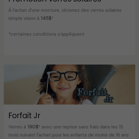
À l’achat d’une monture, obtenez des verres solaires
simple vision à
145$
*
*certaines conditions s’appliquent
Forfait Jr
Verres à
190$
* avec une reprise sans frais dans les 15
mois suivant l'achat pour les enfants de moins de 16 ans