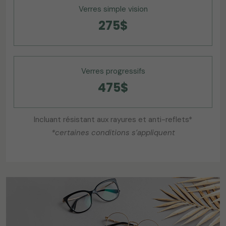
Verres simple vision
275$
Verres progressifs
475$
Incluant résistant aux rayures et anti-reflets*
*certaines conditions s’appliquent